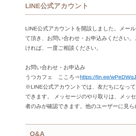
LINE公式アカウント
LINE公式アカウントを開設しました。メー
て頂き、お問い合わせ・お申込みください。
ければ、一度ご相談ください。
お問い合わせ・お申込み
うつカフェ こころ⇒
https://lin.ee/wPeDWq
※LINE公式アカウントでは、友だちになっ
できます。 メッセージのやり取りは、メッセ
者のみが確認できます。他のユーザーに見ら
Q&A