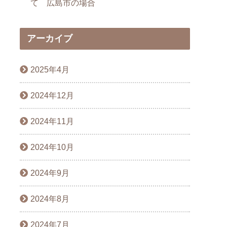
て 広島市の場合
アーカイブ
2025年4月
2024年12月
2024年11月
2024年10月
2024年9月
2024年8月
2024年7月