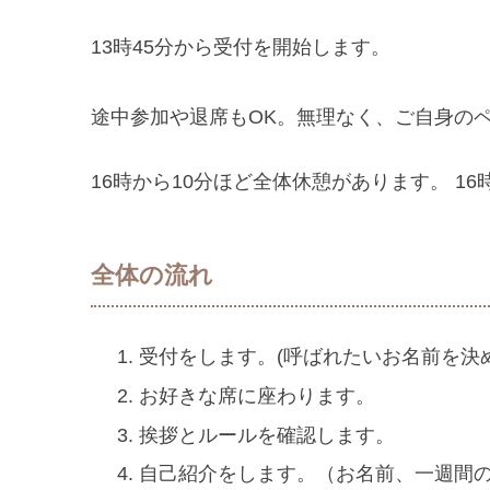
13時45分から受付を開始します。
途中参加や退席もOK。無理なく、ご自身の
16時から10分ほど全体休憩があります。 1
全体の流れ
受付をします。(呼ばれたいお名前を決
お好きな席に座わります。
挨拶とルールを確認します。
自己紹介をします。（お名前、一週間