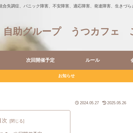
、統合失調症、パニック障害、不安障害、適応障害、発達障害、生きづら
 自助グループ うつカフェ 
次回開催予定
ルール
お知らせ
2024.05.27
2025.05.26
目次