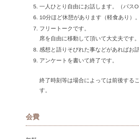
一人ひとり自由にお話します。（パスO
10分ほど休憩があります（軽食あり）
フリートークです。
席を自由に移動して頂いて大丈夫です
感想と語りそびれた事などがあればお
アンケートを書いて終了です。
終了時刻等は場合によっては前後する
す。
会費