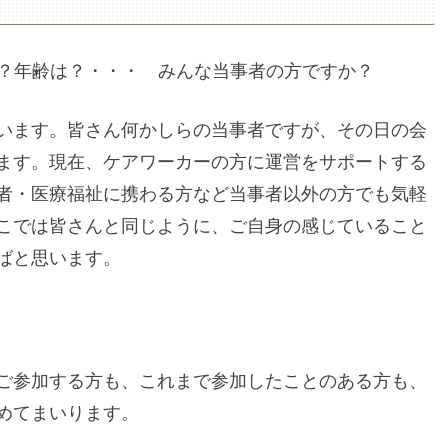
性？年齢は？・・・ みんな当事者の方ですか？
います。皆さん何かしらの当事者ですが、その日の会
ます。現在、ケアワーカーの方に運営をサポートする
者・医療福祉に携わる方など当事者以外の方でも気軽
こでは皆さんと同じように、ご自身の感じていること
ばと思います。
ご参加する方も、これまで参加したことのある方も、
めてまいります。