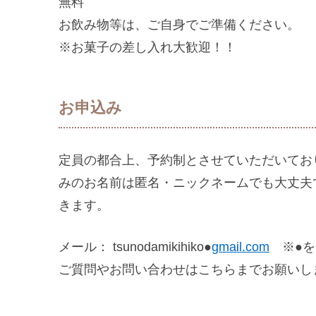
無料
お飲み物等は、ご自身でご準備ください。
※お菓子の差し入れ大歓迎！！
お申込み
定員の都合上、予約制とさせていただいてお
みのお名前は匿名・ニックネームでも大丈夫
きます。
メール： tsunodamikihiko●
gmail.com
※●を
ご質問やお問い合わせはこちらまでお願いし