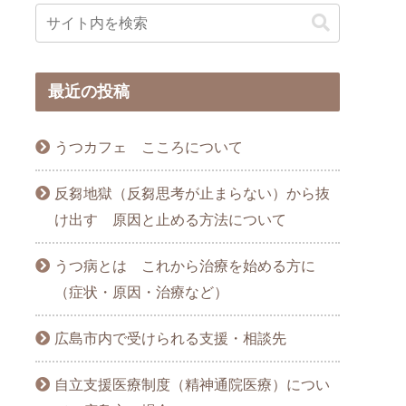
最近の投稿
うつカフェ こころについて
反芻地獄（反芻思考が止まらない）から抜
け出す 原因と止める方法について
うつ病とは これから治療を始める方に
（症状・原因・治療など）
広島市内で受けられる支援・相談先
自立支援医療制度（精神通院医療）につい