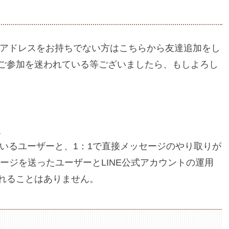
ルアドレスをお持ちでない方はこちらから友達追加をし
ご参加を迷われている等ございましたら、もしよろし
J
ているユーザーと、1：1で直接メッセージのやり取りが
ージを送ったユーザーとLINE公式アカウントの運用
れることはありません。