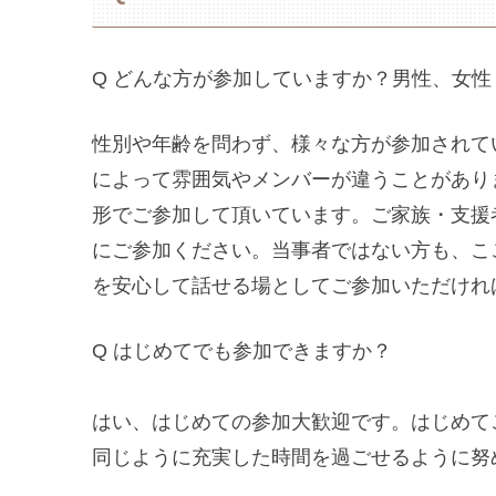
Q どんな方が参加していますか？男性、女
性別や年齢を問わず、様々な方が参加されて
によって雰囲気やメンバーが違うことがあり
形でご参加して頂いています。ご家族・支援
にご参加ください。当事者ではない方も、こ
を安心して話せる場としてご参加いただけれ
Q はじめてでも参加できますか？
はい、はじめての参加大歓迎です。はじめて
同じように充実した時間を過ごせるように努