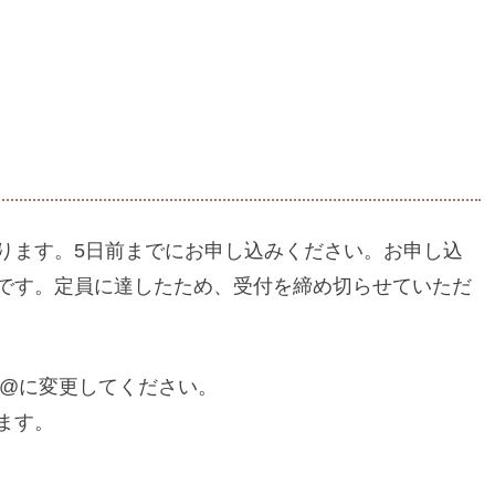
ります。5日前までにお申し込みください。お申し込
です。定員に達したため、受付を締め切らせていただ
@に変更してください。
ます。