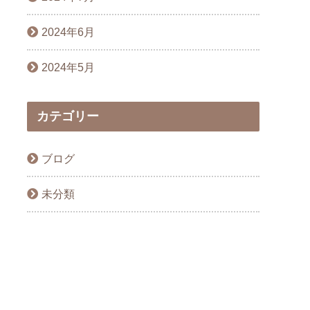
2024年6月
2024年5月
カテゴリー
ブログ
未分類